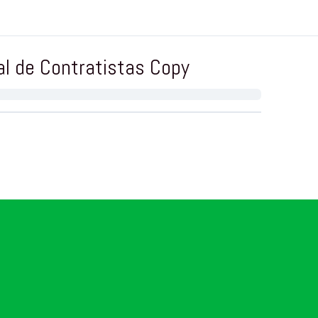
al de Contratistas Copy