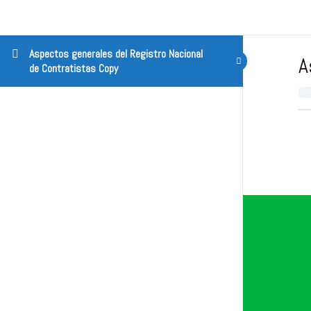
Aspectos generales del Registro Nacional
A
de Contratistas Copy