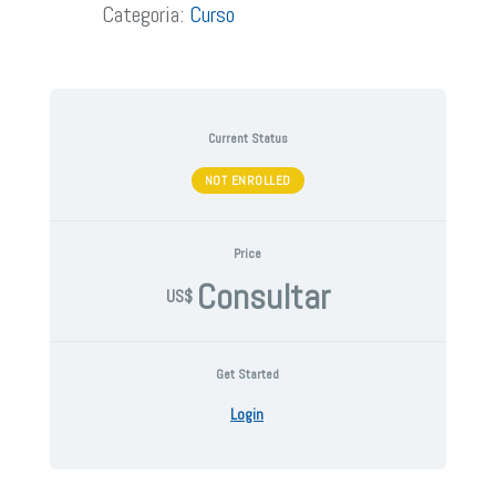
Categoria:
Curso
Current Status
NOT ENROLLED
Price
Consultar
US$
Get Started
Login