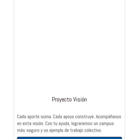
Proyecto Visión
Cada aporte suma. Cada apoyo construye. Acompáñanos
en esta visión. Con tu ayuda, lograremos un campus
más seguro y un ejemplo de trabajo colectivo.