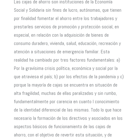
Las cajas de ahorro son instituciones de la Economía
Social y Solidaria sin fines de lucro, autónomas, que tienen
por finalidad fomentar el ahorro entre los trabajadores y
prestarles servicios de promoción y protección social, en
especial, en relación con la adquisición de bienes de
consumo duradero, vivienda, salud, educación, recreación y
atención a situaciones de emergencia familiar. Esta
realidad ha cambiado por tres factores fundamentales: a)
Por la gravísima crisis política, económica y social por la
que atraviesa el país; b) por los efectos de la pandemia y c)
porque la mayoría de cajas se encuentra en situación de
alta fragilidad, muchas de ellas paralizadas y sin rumbo,
fundamentalmente por carencia en cuanto l conocimiento
de la identidad diferencial de las mismas. Todo lo que hace
necesario la formación de los directivos y asociados en los
aspectos básicos de funcionamiento de las cajas de
ahorro, con el objetivo de revertir esta situación, y de