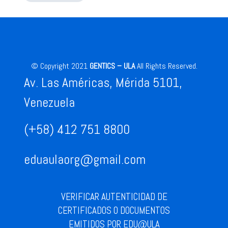
© Copyright 2021
GENTICS – ULA
All Rights Reserved.
Av. Las Américas, Mérida 5101,
Venezuela
(+58) 412 751 8800
eduaulaorg@gmail.com
VERIFICAR AUTENTICIDAD DE
CERTIFICADOS O DOCUMENTOS
EMITIDOS POR EDU@ULA