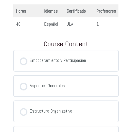
Horas
Idiomas
Certificado
Profesores
48
Español
ULA
1
Course Content
Empoderamiento y Participación
Aspectos Generales
Estructura Organizativa