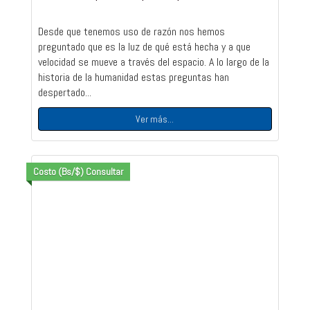
Desde que tenemos uso de razón nos hemos
preguntado que es la luz de qué está hecha y a que
velocidad se mueve a través del espacio. A lo largo de la
historia de la humanidad estas preguntas han
despertado...
Ver más...
Costo (Bs/$) Consultar