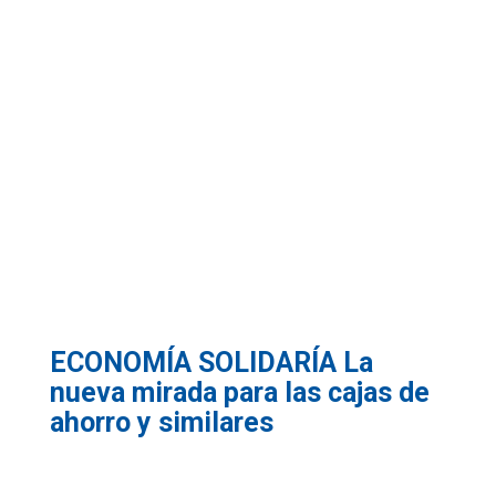
ECONOMÍA SOLIDARÍA La
nueva mirada para las cajas de
ahorro y similares