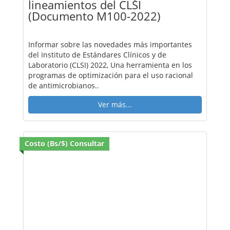
lineamientos del CLSI
(Documento M100-2022)
Informar sobre las novedades más importantes
del Instituto de Estándares Clínicos y de
Laboratorio (CLSI) 2022, Una herramienta en los
programas de optimización para el uso racional
de antimicrobianos..
Ver más...
Costo (Bs/$) Consultar