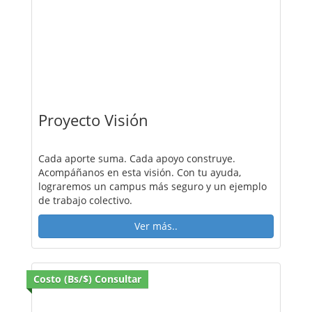
Proyecto Visión
Cada aporte suma. Cada apoyo construye.
Acompáñanos en esta visión. Con tu ayuda,
lograremos un campus más seguro y un ejemplo
de trabajo colectivo.
Ver más..
Costo (Bs/$) Consultar