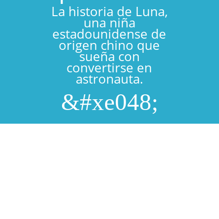
La historia de Luna,
una niña
estadounidense de
origen chino que
sueña con
convertirse en
astronauta.
&#xe048;