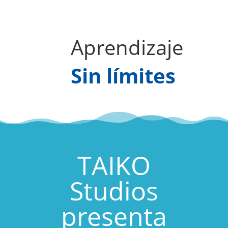
Aprendizaje
Sin límites
TAIKO
Studios
presenta