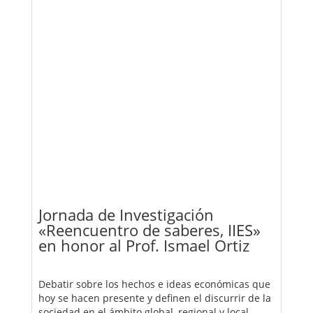
Jornada de Investigación
«Reencuentro de saberes, IIES»
en honor al Prof. Ismael Ortiz
Debatir sobre los hechos e ideas económicas que
hoy se hacen presente y definen el discurrir de la
sociedad en el ámbito global, regional y local