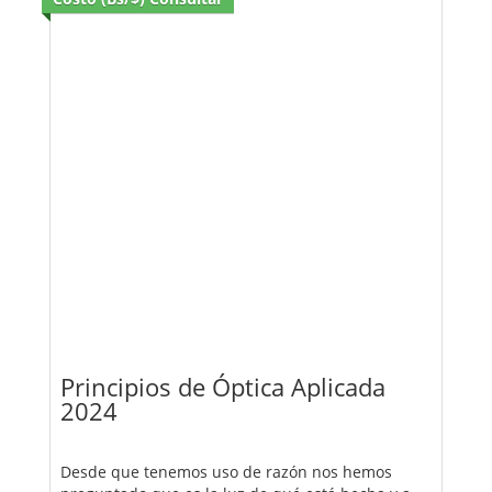
Principios de Óptica Aplicada
2024
Desde que tenemos uso de razón nos hemos