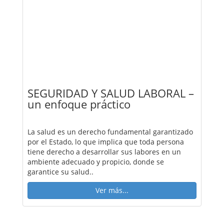
SEGURIDAD Y SALUD LABORAL –
un enfoque práctico
La salud es un derecho fundamental garantizado
por el Estado, lo que implica que toda persona
tiene derecho a desarrollar sus labores en un
ambiente adecuado y propicio, donde se
garantice su salud..
Ver más...