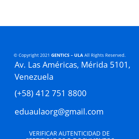
© Copyright 2021
GENTICS – ULA
All Rights Reserved.
Av. Las Américas, Mérida 5101,
Venezuela
(+58) 412 751 8800
eduaulaorg@gmail.com
VERIFICAR AUTENTICIDAD DE