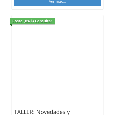
Ver más...
Costo (Bs/$) Consultar
TALLER: Novedades y