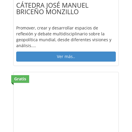
CÁTEDRA JOSÉ MANUEL
BRICEÑO MONZILLO
Promover, crear y desarrollar espacios de
reflexión y debate multidisciplinario sobre la
geopolítica mundial, desde diferentes visiones y
análisis....
Ver más..
Gratis