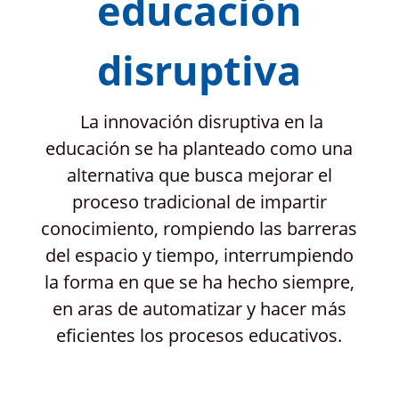
educación
disruptiva
La innovación disruptiva en la
educación se ha planteado como una
alternativa que busca mejorar el
proceso tradicional de impartir
conocimiento, rompiendo las barreras
del espacio y tiempo, interrumpiendo
la forma en que se ha hecho siempre,
en aras de automatizar y hacer más
eficientes los procesos educativos.