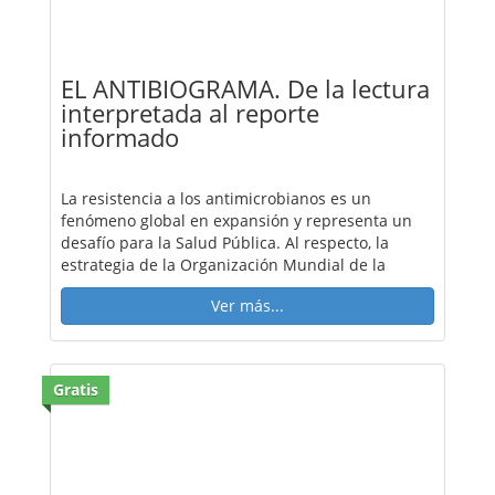
EL ANTIBIOGRAMA. De la lectura
interpretada al reporte
informado
La resistencia a los antimicrobianos es un
fenómeno global en expansión y representa un
desafío para la Salud Pública. Al respecto, la
estrategia de la Organización Mundial de la
Ver más...
Gratis