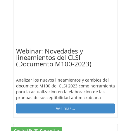
Webinar: Novedades y
lineamientos del CLSI
(Documento M100-2023)
Analizar los nuevos lineamientos y cambios del
documento M100 del CLSI 2023 como herramienta
para la actualización en la elaboración de las
pruebas de susceptibilidad antimicrobiana
Ver más...
Costo (Bs/$) Consultar