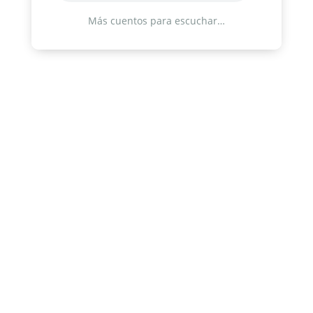
Más cuentos para escuchar…