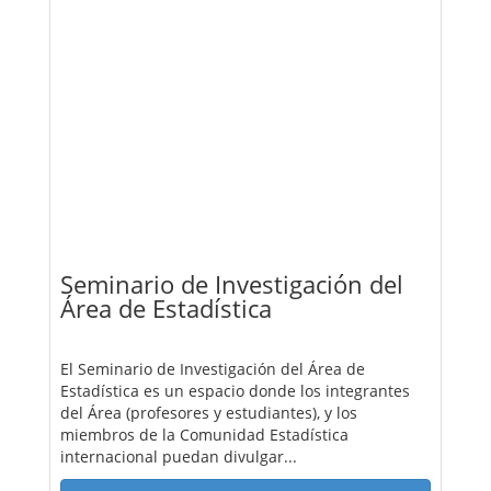
Seminario de Investigación del
Área de Estadística
El Seminario de Investigación del Área de
Estadística es un espacio donde los integrantes
del Área (profesores y estudiantes), y los
miembros de la Comunidad Estadística
internacional puedan divulgar...