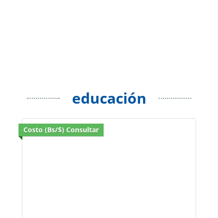
educación
Costo (Bs/$) Consultar